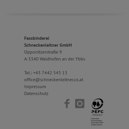
Fassbinderei
Schneckenleitner GmbH
Opponitzerstraße 9
A-3340 Waidhofen an der Ybbs
Tel.:
+43 7442 545 13
office@schneckenleitner.co.at
Impressum
Datenschutz