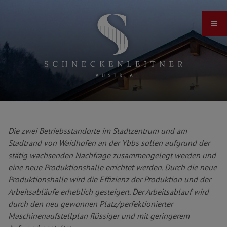
Die zwei Betriebsstandorte im Stadtzentrum und am
Stadtrand von Waidhofen an der Ybbs sollen aufgrund der
stätig wachsenden Nachfrage zusammengelegt werden und
eine neue Produktionshalle errichtet werden. Durch die neue
Produktionshalle wird die Effizienz der Produktion und der
Arbeitsabläufe erheblich gesteigert. Der Arbeitsablauf wird
durch den neu gewonnen Platz/perfektionierter
Maschinenaufstellplan flüssiger und mit geringerem