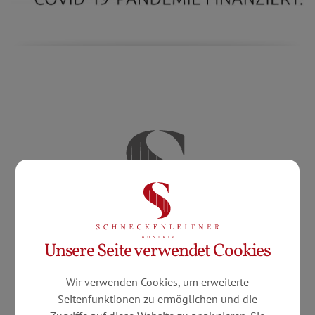
Unsere Seite verwendet Cookies
Wir verwenden Cookies, um erweiterte
Seitenfunktionen zu ermöglichen und die