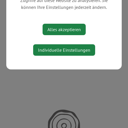
Zugriffe auf diese Website zu analysieren. Sie
können Ihre Einstellungen jederzeit ändern.
Alles akzeptieren
Individuelle Einstellungen