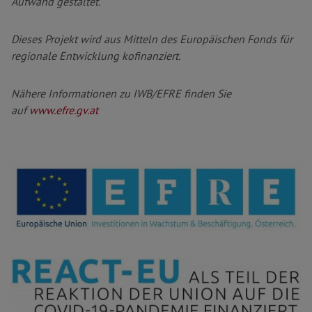
Aufwand gestaltet.
Dieses Projekt wird aus Mitteln des Europäischen Fonds für
regionale Entwicklung kofinanziert.
Nähere Informationen zu IWB/EFRE finden Sie
auf
www.efre.gv.at