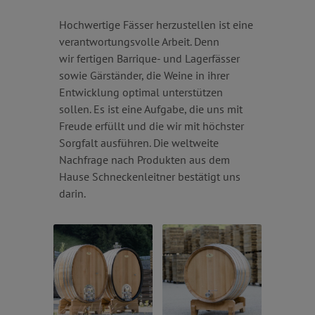
Hochwertige Fässer herzustellen ist eine
verantwortungsvolle Arbeit. Denn
wir fertigen Barrique- und Lagerfässer
sowie Gärständer, die Weine in ihrer
Entwicklung optimal unterstützen
sollen. Es ist eine Aufgabe, die uns mit
Freude erfüllt und die wir mit höchster
Sorgfalt ausführen. Die weltweite
Nachfrage nach Produkten aus dem
Hause Schneckenleitner bestätigt uns
darin.