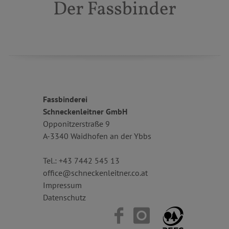
Fassbinderei
Schneckenleitner GmbH
Opponitzerstraße 9
A-3340 Waidhofen an der Ybbs
Tel.:
+43 7442 545 13
office@schneckenleitner.co.at
Impressum
Datenschutz