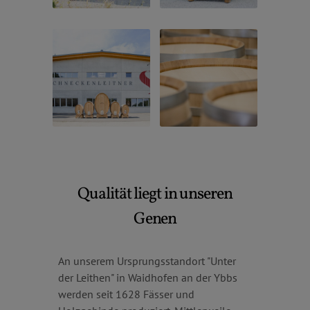
Qualität liegt in unseren
Genen
An unserem Ursprungsstandort "Unter
der Leithen" in Waidhofen an der Ybbs
werden seit 1628 Fässer und